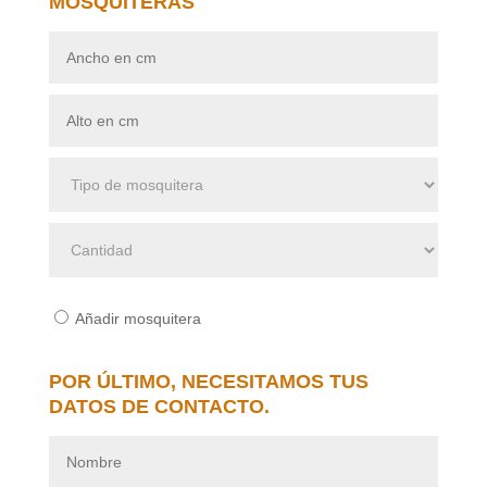
MOSQUITERAS
Añadir mosquitera
POR ÚLTIMO, NECESITAMOS TUS
DATOS DE CONTACTO.