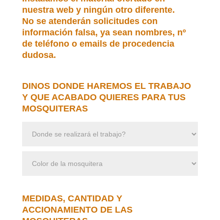
nuestra web y ningún otro diferente.
No se atenderán solicitudes con
información falsa, ya sean nombres, nº
de teléfono o emails de procedencia
dudosa.
DINOS DONDE HAREMOS EL TRABAJO
Y QUE ACABADO QUIERES PARA TUS
MOSQUITERAS
MEDIDAS, CANTIDAD Y
ACCIONAMIENTO DE LAS