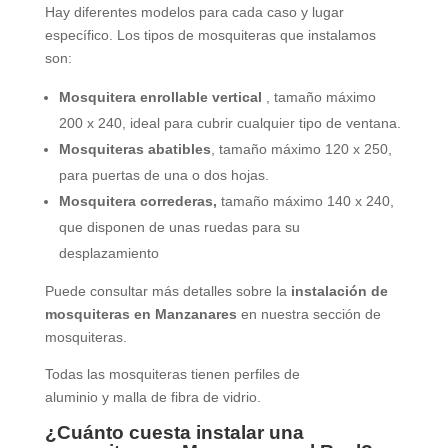
Hay diferentes modelos para cada caso y lugar
específico. Los tipos de mosquiteras que instalamos
son:
Mosquitera enrollable vertical
, tamaño máximo
200 x 240, ideal para cubrir cualquier tipo de ventana.
Mosquiteras abatibles
, tamaño máximo 120 x 250,
para puertas de una o dos hojas.
Mosquitera correderas,
tamaño máximo 140 x 240,
que disponen de unas ruedas para su
desplazamiento
Puede consultar más detalles sobre la
instalación de
mosquiteras en Manzanares
en nuestra sección de
mosquiteras.
Todas las mosquiteras tienen perfiles de
aluminio y malla de fibra de vidrio.
¿Cuánto cuesta instalar una