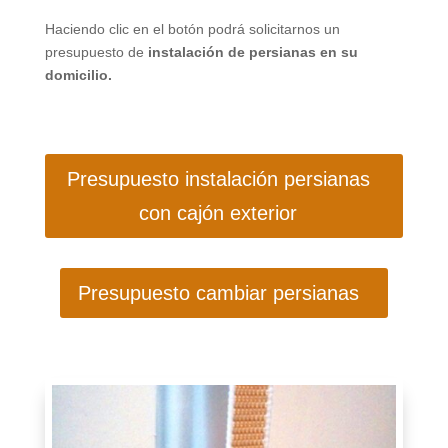
Haciendo clic en el botón podrá solicitarnos un
presupuesto de
instalación de persianas en su
domicilio.
Presupuesto instalación persianas
con cajón exterior
Presupuesto cambiar persianas