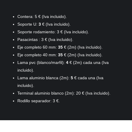
Contera: 5 € (Iva incluido).
Soporte U:
3
€ (Iva incluido).
Soporte rodamiento: 3 € (Iva incluido).
Pasacintas : 3 € (Iva incluido).
Eje completo 60 mm:
35
€ (2m) (Iva incluido).
Eje completo 40 mm:
35
€ (2m) (Iva incluido).
Lama pvc (blanco/marfil):
4
€ (2m) cada una (Iva
incluido).
Lama aluminio blanca (2m):
5
€ cada una (Iva
incluido).
Terminal aluminio blanco (2m): 20 € (Iva incluido).
Rodillo separador: 3
€.