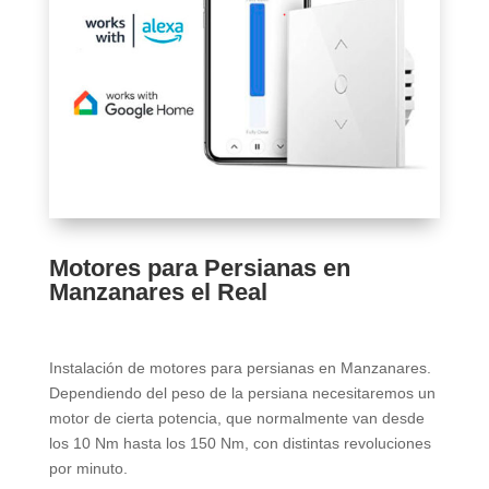
Motores para Persianas en
Manzanares el Real
Instalación de motores para persianas en Manzanares.
Dependiendo del peso de la persiana necesitaremos un
motor de cierta potencia, que normalmente van desde
los 10 Nm hasta los 150 Nm, con distintas revoluciones
por minuto.