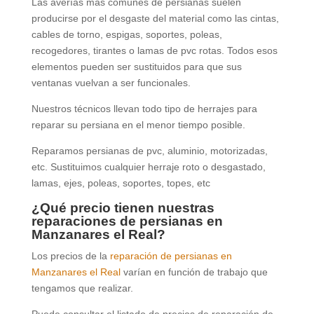
Las averías más comunes de persianas suelen
producirse por el desgaste del material como las cintas,
cables de torno, espigas, soportes, poleas,
recogedores, tirantes o lamas de pvc rotas. Todos esos
elementos pueden ser sustituidos para que sus
ventanas vuelvan a ser funcionales.
Nuestros técnicos llevan todo tipo de herrajes para
reparar su persiana en el menor tiempo posible.
Reparamos persianas de pvc, aluminio, motorizadas,
etc. Sustituimos cualquier herraje roto o desgastado,
lamas, ejes, poleas, soportes, topes, etc
¿Qué precio tienen nuestras
reparaciones de persianas en
Manzanares el Real?
Los precios de la
reparación de persianas en
Manzanares el Real
varían en función de trabajo que
tengamos que realizar.