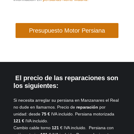
Presupuesto Motor Persiana
El precio de las reparaciones son
los siguientes:
Si necesita arreglar su persiana en Manzanares el Real
no dude en llamarnos. Precio de
reparación
por
unidad:
desde
75 €
IVA incluido
. Persiana motorizada
121 €
IVA incluido.
Cambio cable torno
121
€ IVA incluido. Persiana con