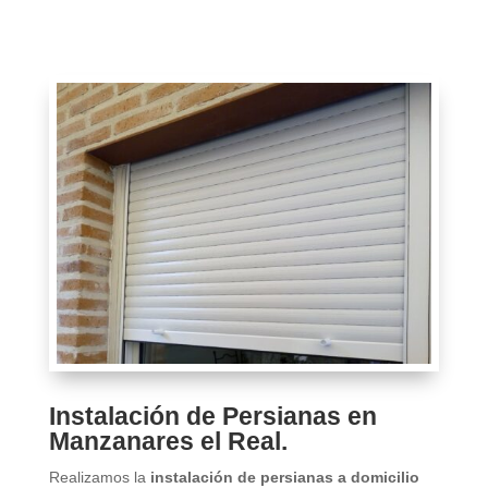
Instalación de Persianas en
Manzanares el Real.
Realizamos la
instalación de persianas a domicilio