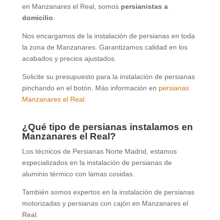
en Manzanares el Real, somos
persianistas a
domicilio
.
Nos encargamos de la instalación de persianas en toda
la zona de Manzanares. Garantizamos calidad en los
acabados y precios ajustados.
Solicite su presupuesto para la instalación de persianas
pinchando en el botón. Más información en
persianas
Manzanares el Real.
¿Qué tipo de persianas instalamos en
Manzanares el Real?
Los técnicos de Persianas Norte Madrid, estamos
especializados en la instalación de persianas de
aluminio térmico con lamas cosidas.
También somos expertos en la instalación de persianas
motorizadas y persianas con cajón en Manzanares el
Real.