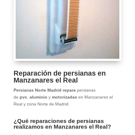
Reparación de persianas en
Manzanares el Real
Persianas Norte Madrid repara
persianas
de
pvc
,
aluminio
y
motorizadas
en Manzanares el
Real y zona Norte de Madrid.
¿Qué reparaciones de persianas
realizamos en Manzanares el Real?