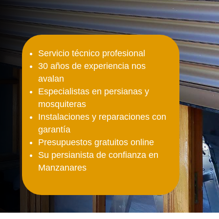
Servicio técnico profesional
30 años de experiencia nos
avalan
Especialistas en persianas y
mosquiteras
Instalaciones y reparaciones con
garantía
Presupuestos gratuitos online
Su persianista de confianza en
Manzanares