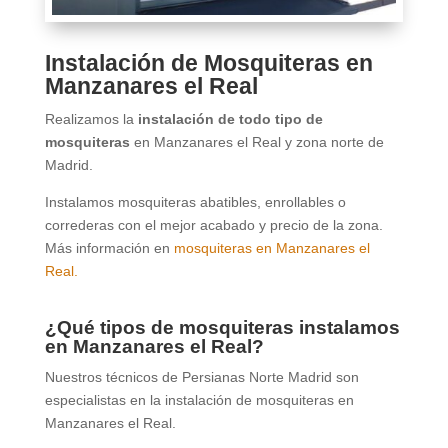
Instalación de Mosquiteras en
Manzanares el Real
Realizamos la
instalación de todo tipo de
mosquiteras
en Manzanares el Real y zona norte de
Madrid.
Instalamos mosquiteras abatibles, enrollables o
correderas con el mejor acabado y precio de la zona.
Más información en
mosquiteras en Manzanares el
Real.
¿Qué tipos de mosquiteras instalamos
en Manzanares el Real?
Nuestros técnicos de Persianas Norte Madrid son
especialistas en la instalación de mosquiteras en
Manzanares el Real.