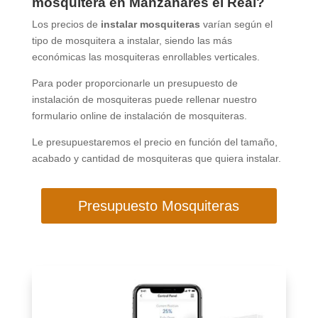
mosquitera en Manzanares el Real?
Los precios de
instalar mosquiteras
varían según el
tipo de mosquitera a instalar, siendo las más
económicas las mosquiteras enrollables verticales.
Para poder proporcionarle un presupuesto de
instalación de mosquiteras puede rellenar nuestro
formulario online de instalación de mosquiteras.
Le presupuestaremos el precio en función del tamaño,
acabado y cantidad de mosquiteras que quiera instalar.
Presupuesto Mosquiteras