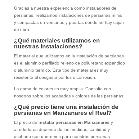
Gracias a nuestra experiencia como instaladores de
persianas, realizamos instalaciones de persianas minis
y compactas en ventanas y puertas donde no hay cajón
de obra.
¿Qué materiales utilizamos en
nuestras instalaciones?
El material que utilizamos en la instalación de persianas
es el aluminio perfilado relleno de poliuretano expandido
o aluminio térmico. Este tipo de material es muy
resistente al desgaste por luz o corrosión.
La gama de colores es muy amplia. Consulta con
nosotros sobre los acabados y colores de las persianas.
¿Qué precio tiene una instalación de
persianas en Manzanares el Real?
El precio de
instalar persianas en Manzanares
y
alrededores depende de las medidas, cantidad y
acabado que queremos para nuestras persianas.