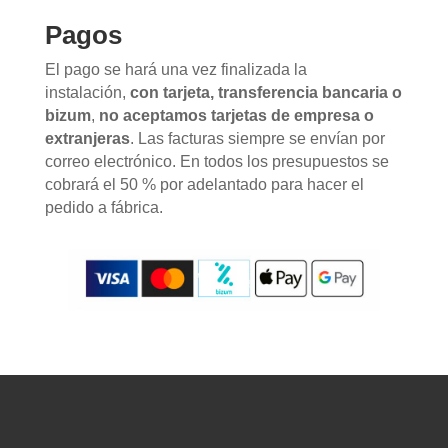
Pagos
El pago se hará una vez finalizada la
instalación,
con tarjeta, transferencia bancaria o
bizum
,
no aceptamos tarjetas de empresa o
extranjeras
. Las facturas siempre se envían por
correo electrónico. En todos los presupuestos se
cobrará el 50 % por adelantado para hacer el
pedido a fábrica.