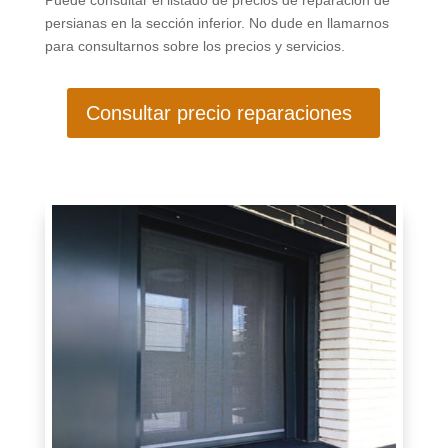
Puede consultar el listado de precios de reparación de
persianas en la sección inferior. No dude en llamarnos
para consultarnos sobre los precios y servicios.
Consultar precio reparaciones